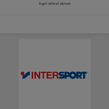
Inget referat skrivet