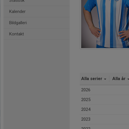
Statistik
Kalender
Bildgalleri
Kontakt
Alla serier
Alla år
2026
2025
2024
2023