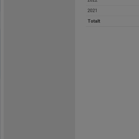
2022
2021
Totalt