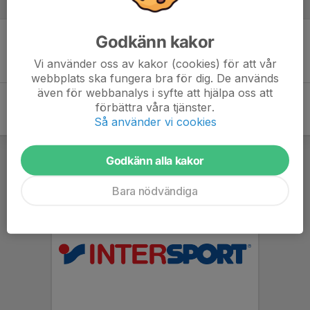
Referat
Godkänn kakor
Inget referat skrivet
Vi använder oss av kakor (cookies) för att vår
webbplats ska fungera bra för dig. De används
även för webbanalys i syfte att hjälpa oss att
förbättra våra tjänster.
Så använder vi cookies
Godkänn alla kakor
Bara nödvändiga