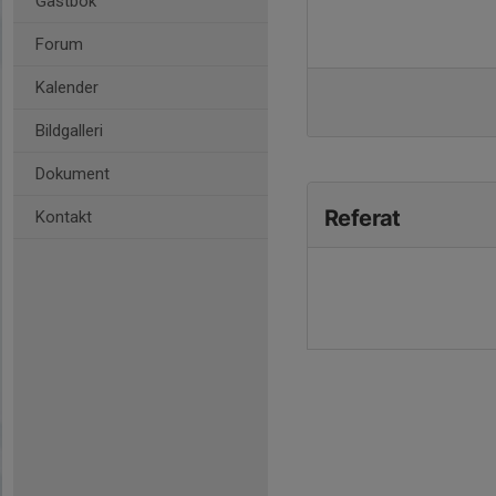
Gästbok
Forum
Kalender
Bildgalleri
Dokument
Referat
Kontakt