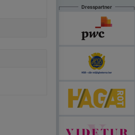
Dresspartner