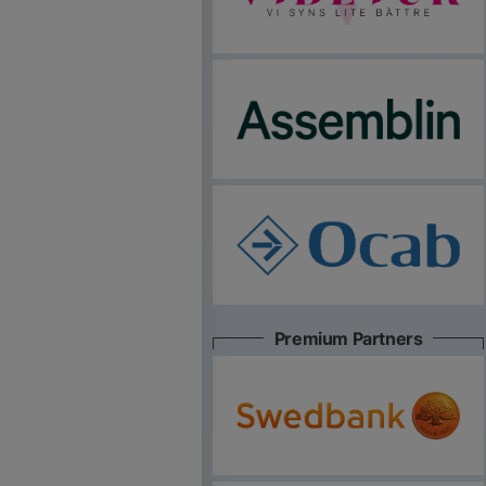
Premium Partners