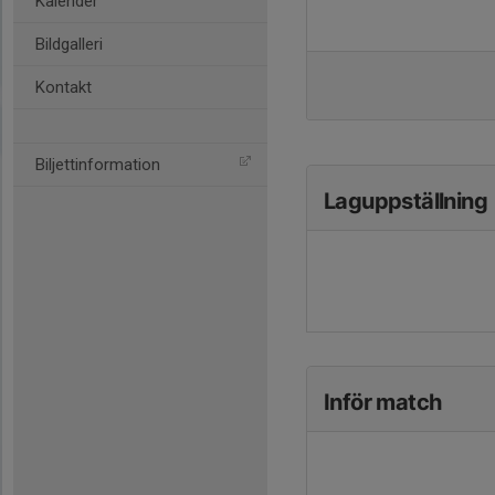
Kalender
Bildgalleri
Kontakt
Biljettinformation
Laguppställning
Inför match