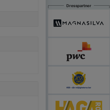
Dresspartner