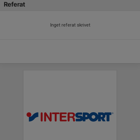
Referat
Inget referat skrivet