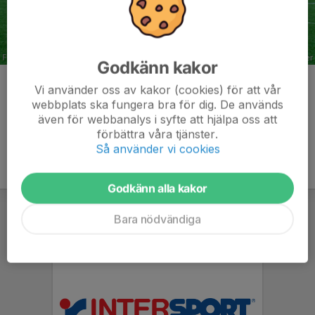
Godkänn kakor
Kommentarer
Vi använder oss av kakor (cookies) för att vår
webbplats ska fungera bra för dig. De används
även för webbanalys i syfte att hjälpa oss att
förbättra våra tjänster.
Så använder vi cookies
Godkänn alla kakor
Bara nödvändiga