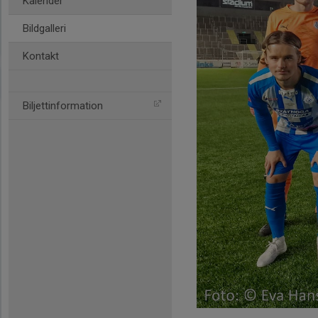
Kalender
Bildgalleri
Kontakt
Biljettinformation