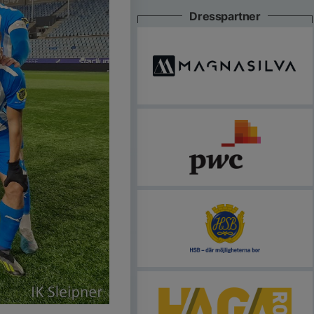
Dresspartner