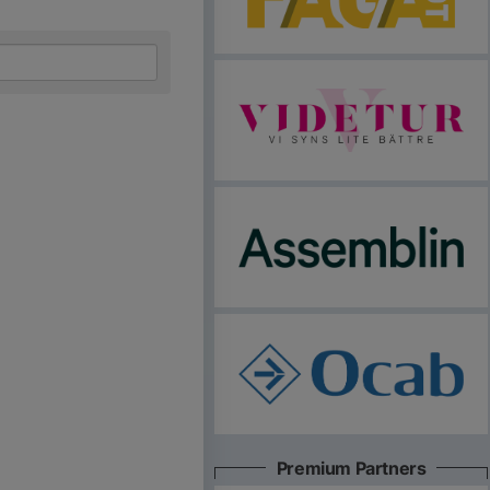
Premium Partners