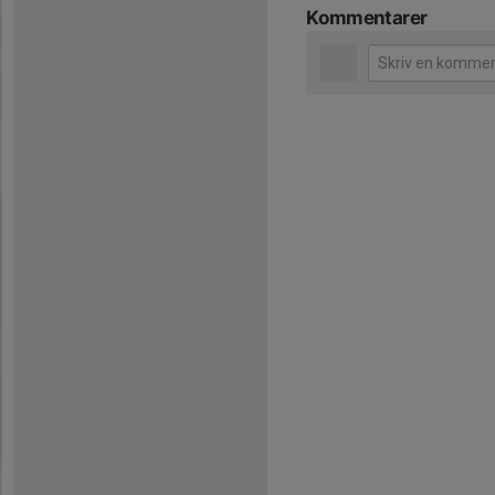
Kommentarer