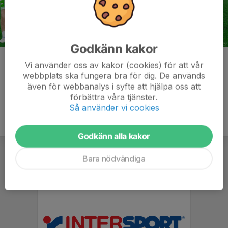
Godkänn kakor
Kommentarer
Vi använder oss av kakor (cookies) för att vår
webbplats ska fungera bra för dig. De används
även för webbanalys i syfte att hjälpa oss att
förbättra våra tjänster.
Så använder vi cookies
Godkänn alla kakor
Bara nödvändiga