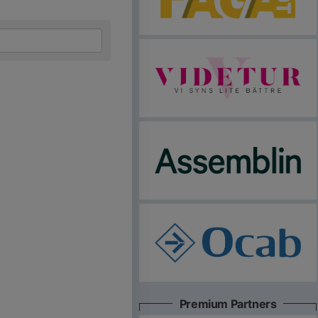
Premium Partners