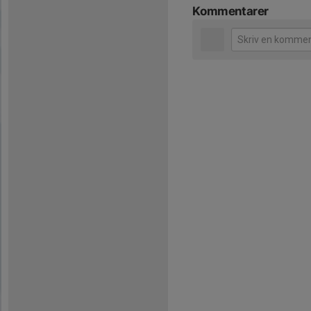
Kommentarer