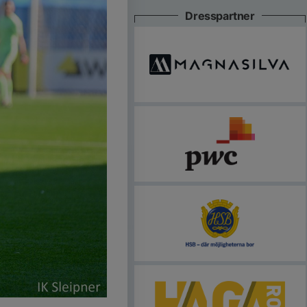
Dresspartner