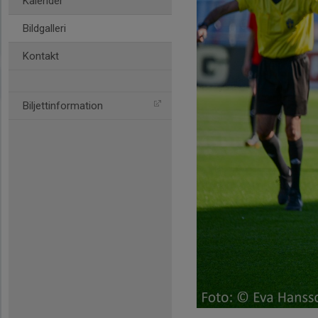
Kalender
Bildgalleri
Kontakt
Biljettinformation