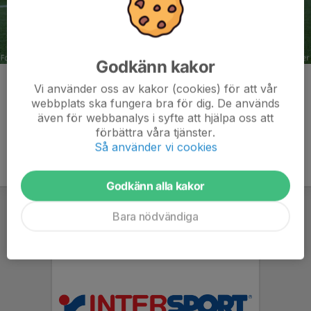
Godkänn kakor
Kommentarer
Vi använder oss av kakor (cookies) för att vår
webbplats ska fungera bra för dig. De används
även för webbanalys i syfte att hjälpa oss att
förbättra våra tjänster.
Så använder vi cookies
Godkänn alla kakor
Bara nödvändiga