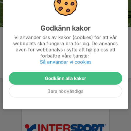
Godkänn kakor
Kommentarer
Vi använder oss av kakor (cookies) för att vår
webbplats ska fungera bra för dig. De används
även för webbanalys i syfte att hjälpa oss att
förbättra våra tjänster.
Så använder vi cookies
Godkänn alla kakor
Bara nödvändiga