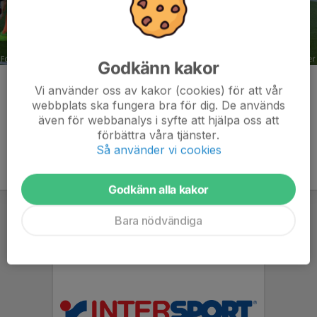
Godkänn kakor
Kommentarer
Vi använder oss av kakor (cookies) för att vår
webbplats ska fungera bra för dig. De används
även för webbanalys i syfte att hjälpa oss att
förbättra våra tjänster.
Så använder vi cookies
Godkänn alla kakor
Bara nödvändiga