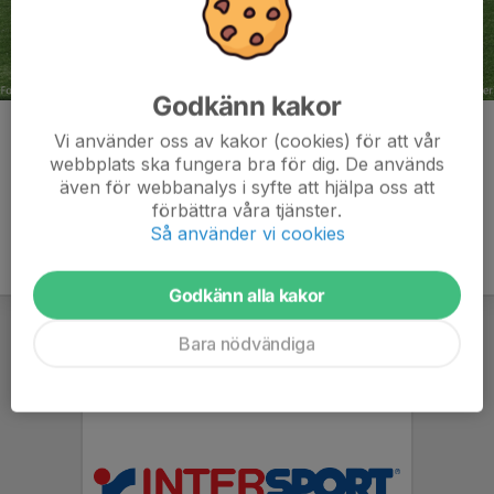
Godkänn kakor
Kommentarer
Vi använder oss av kakor (cookies) för att vår
webbplats ska fungera bra för dig. De används
även för webbanalys i syfte att hjälpa oss att
förbättra våra tjänster.
Så använder vi cookies
Godkänn alla kakor
Bara nödvändiga