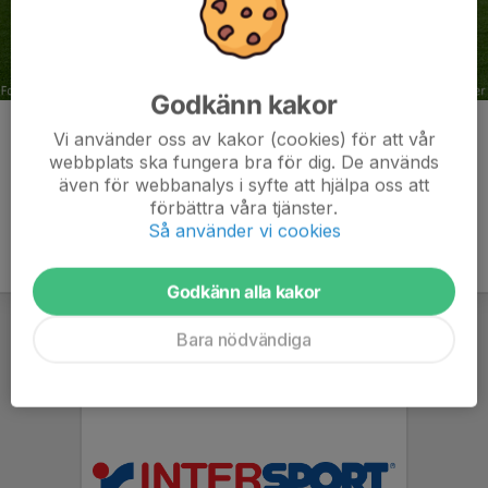
Godkänn kakor
Kommentarer
Vi använder oss av kakor (cookies) för att vår
webbplats ska fungera bra för dig. De används
även för webbanalys i syfte att hjälpa oss att
förbättra våra tjänster.
Så använder vi cookies
Godkänn alla kakor
Bara nödvändiga