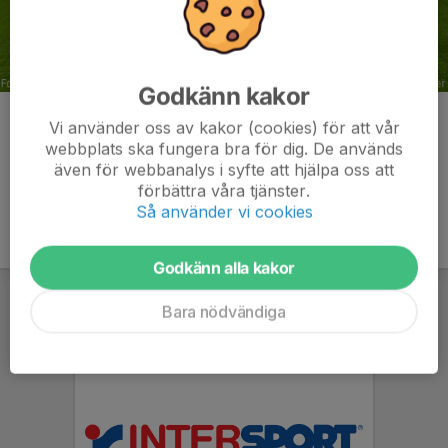
Godkänn kakor
Kommentarer
Vi använder oss av kakor (cookies) för att vår
webbplats ska fungera bra för dig. De används
även för webbanalys i syfte att hjälpa oss att
förbättra våra tjänster.
Så använder vi cookies
Godkänn alla kakor
Bara nödvändiga