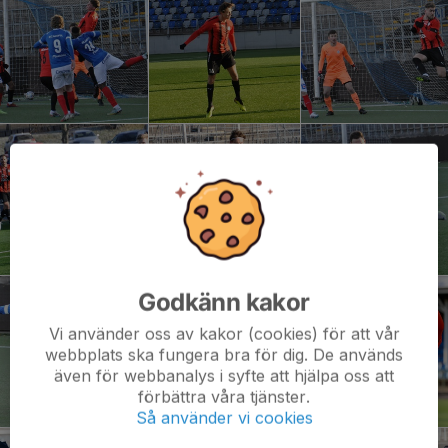
Godkänn kakor
Vi använder oss av kakor (cookies) för att vår
webbplats ska fungera bra för dig. De används
även för webbanalys i syfte att hjälpa oss att
förbättra våra tjänster.
Så använder vi cookies