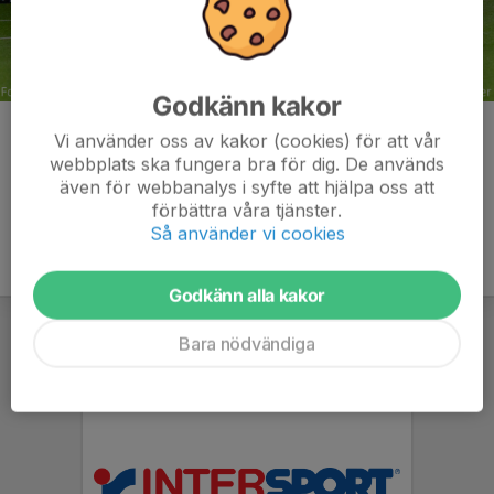
Godkänn kakor
Kommentarer
Vi använder oss av kakor (cookies) för att vår
webbplats ska fungera bra för dig. De används
även för webbanalys i syfte att hjälpa oss att
förbättra våra tjänster.
Så använder vi cookies
Godkänn alla kakor
Bara nödvändiga