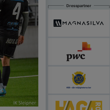
Dresspartner