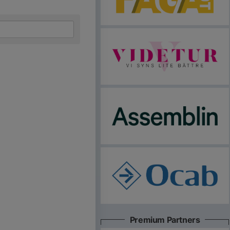
Premium Partners