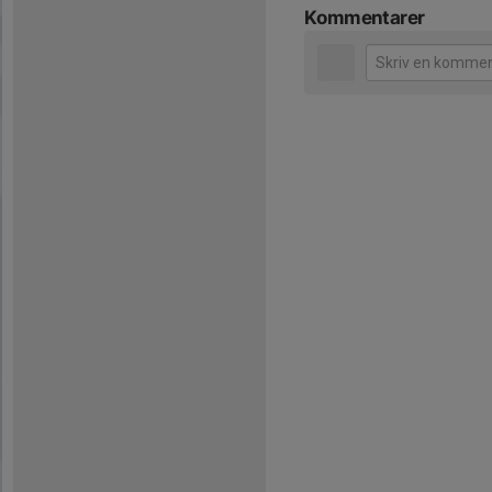
Kommentarer