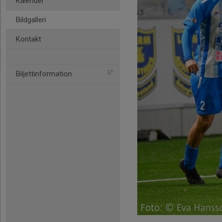
Kalender
Bildgalleri
Kontakt
Biljettinformation