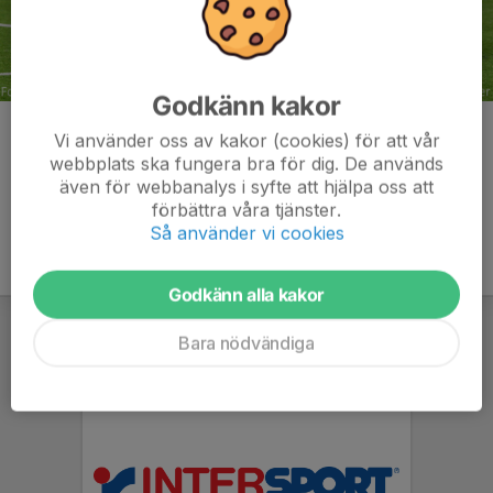
Godkänn kakor
Kommentarer
Vi använder oss av kakor (cookies) för att vår
webbplats ska fungera bra för dig. De används
även för webbanalys i syfte att hjälpa oss att
förbättra våra tjänster.
Så använder vi cookies
Godkänn alla kakor
Bara nödvändiga