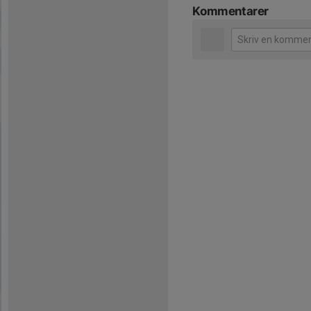
Kommentarer