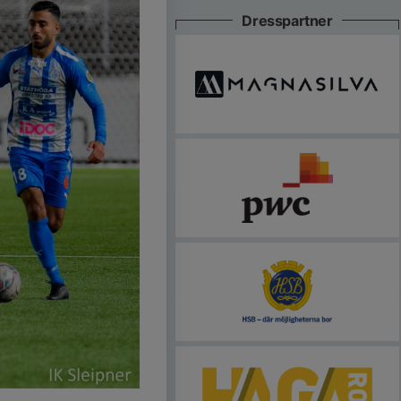
Dresspartner