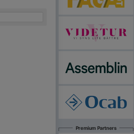
Premium Partners