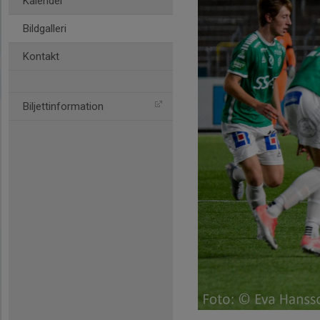
Kalender
Bildgalleri
Kontakt
Biljettinformation