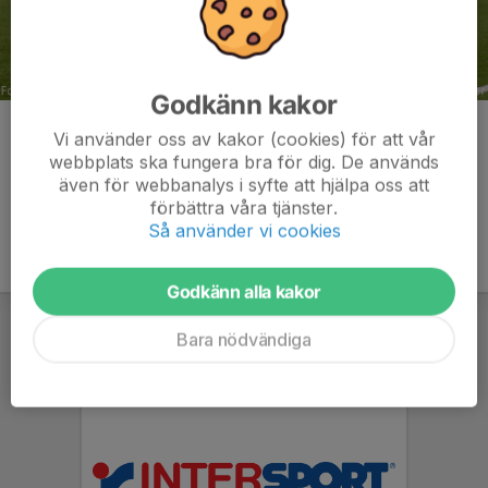
Godkänn kakor
Kommentarer
Vi använder oss av kakor (cookies) för att vår
webbplats ska fungera bra för dig. De används
även för webbanalys i syfte att hjälpa oss att
förbättra våra tjänster.
Så använder vi cookies
Godkänn alla kakor
Bara nödvändiga