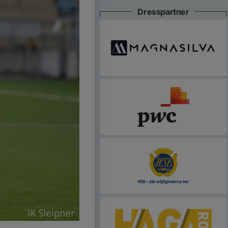
Dresspartner