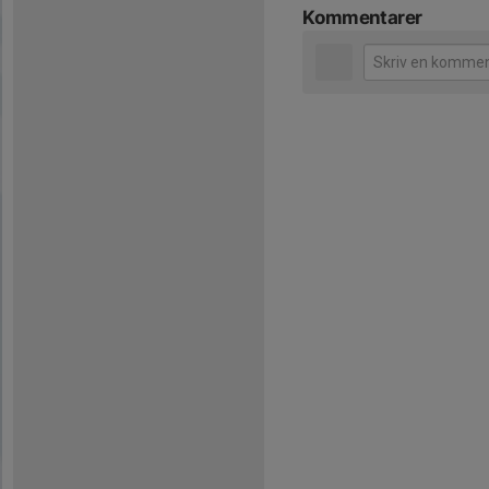
Kommentarer