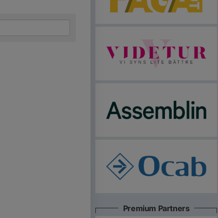
Premium Partners