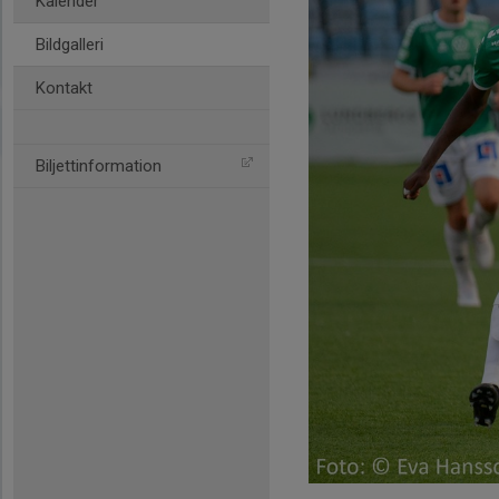
Kalender
Bildgalleri
Kontakt
Biljettinformation