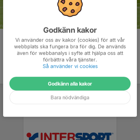
Godkänn kakor
Kommentarer
Vi använder oss av kakor (cookies) för att vår
webbplats ska fungera bra för dig. De används
även för webbanalys i syfte att hjälpa oss att
förbättra våra tjänster.
Så använder vi cookies
Godkänn alla kakor
Bara nödvändiga