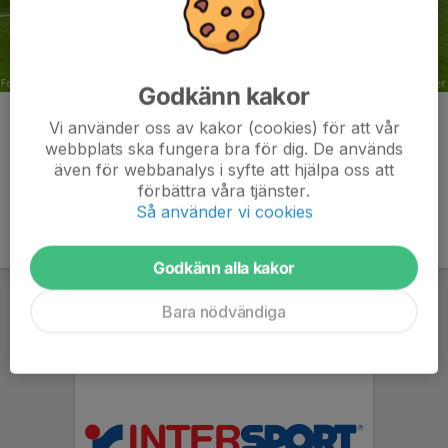
Godkänn kakor
Kommentarer
Vi använder oss av kakor (cookies) för att vår
webbplats ska fungera bra för dig. De används
även för webbanalys i syfte att hjälpa oss att
förbättra våra tjänster.
Så använder vi cookies
Godkänn alla kakor
Bara nödvändiga