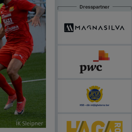
Dresspartner