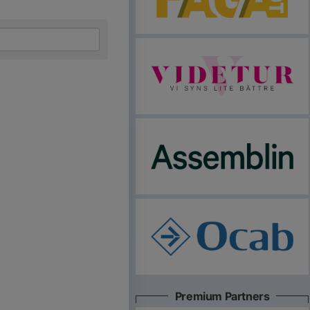
Premium Partners