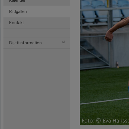
Kalender
Bildgalleri
Kontakt
Biljettinformation