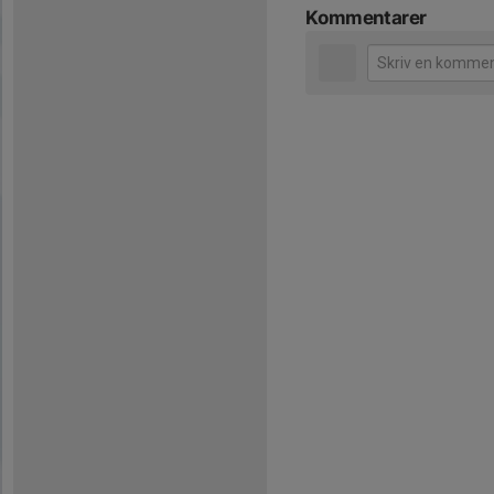
Kommentarer