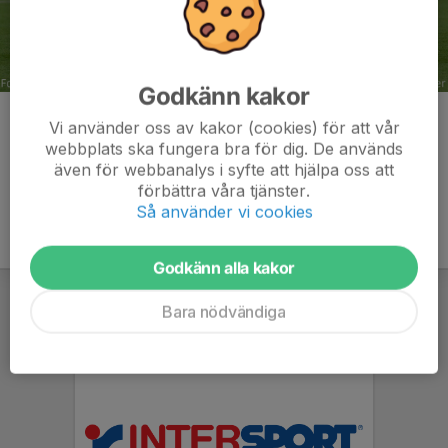
Godkänn kakor
Kommentarer
Vi använder oss av kakor (cookies) för att vår
webbplats ska fungera bra för dig. De används
även för webbanalys i syfte att hjälpa oss att
förbättra våra tjänster.
Så använder vi cookies
Godkänn alla kakor
Bara nödvändiga