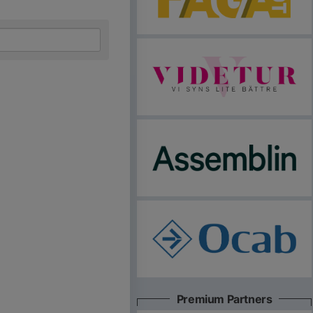
Premium Partners