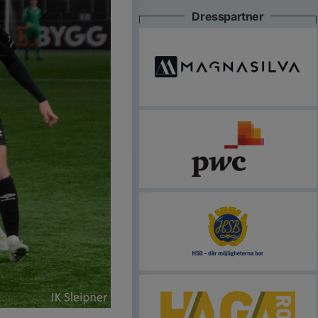
Dresspartner