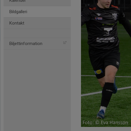
Kalender
Bildgalleri
Kontakt
Biljettinformation