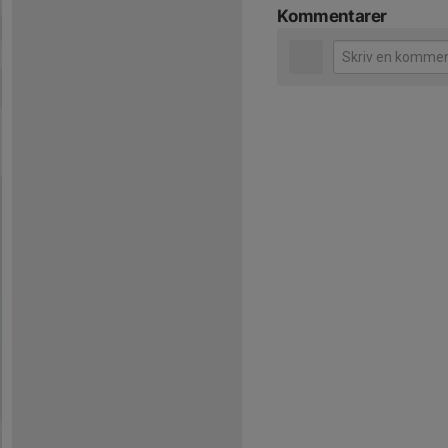
Kommentarer