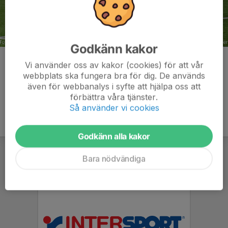
Godkänn kakor
Kommentarer
Vi använder oss av kakor (cookies) för att vår
webbplats ska fungera bra för dig. De används
även för webbanalys i syfte att hjälpa oss att
förbättra våra tjänster.
Så använder vi cookies
Godkänn alla kakor
Bara nödvändiga