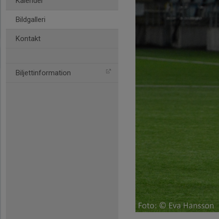
Kalender
Bildgalleri
Kontakt
Biljettinformation