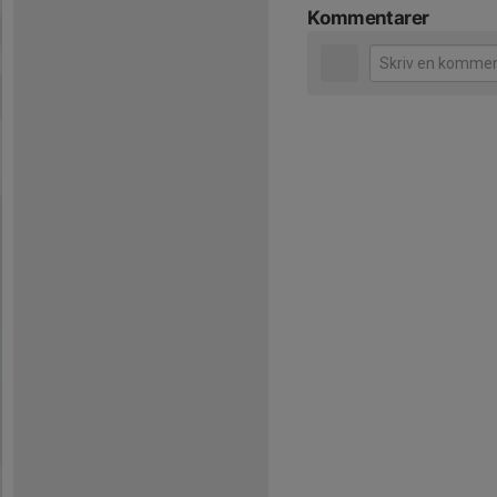
Kommentarer