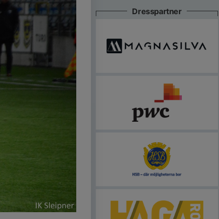
Dresspartner