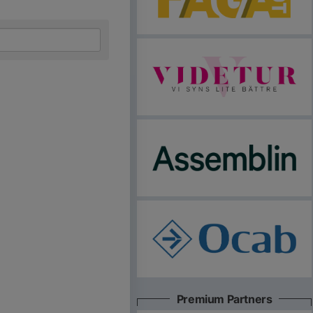
Premium Partners