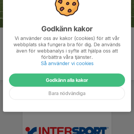
Godkänn kakor
Kommentarer
Vi använder oss av kakor (cookies) för att vår
webbplats ska fungera bra för dig. De används
även för webbanalys i syfte att hjälpa oss att
förbättra våra tjänster.
Så använder vi cookies
Godkänn alla kakor
Bara nödvändiga