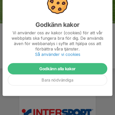
Godkänn kakor
Kommentarer
Vi använder oss av kakor (cookies) för att vår
webbplats ska fungera bra för dig. De används
även för webbanalys i syfte att hjälpa oss att
förbättra våra tjänster.
Så använder vi cookies
Godkänn alla kakor
Bara nödvändiga