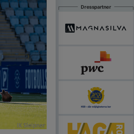
Dresspartner