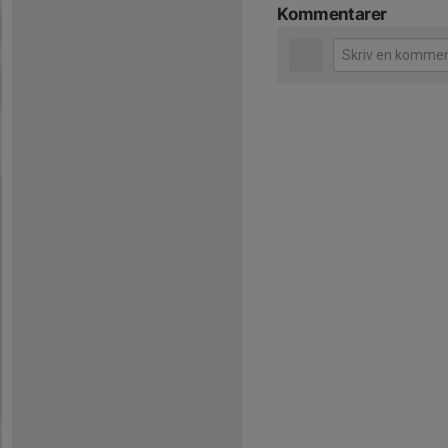
Kommentarer