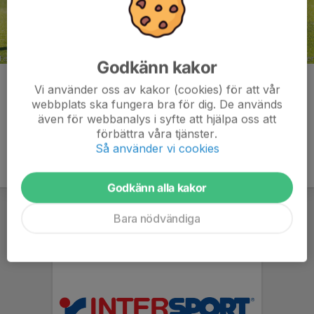
Godkänn kakor
Kommentarer
Vi använder oss av kakor (cookies) för att vår
webbplats ska fungera bra för dig. De används
även för webbanalys i syfte att hjälpa oss att
förbättra våra tjänster.
Så använder vi cookies
Godkänn alla kakor
Bara nödvändiga