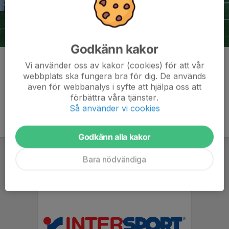
Godkänn kakor
Kommentarer
Vi använder oss av kakor (cookies) för att vår
webbplats ska fungera bra för dig. De används
även för webbanalys i syfte att hjälpa oss att
förbättra våra tjänster.
Så använder vi cookies
Godkänn alla kakor
Bara nödvändiga