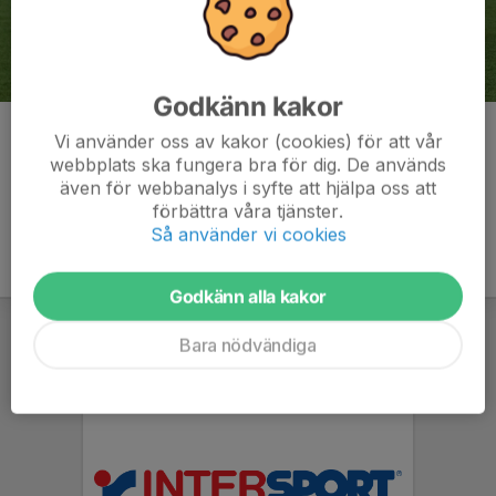
Godkänn kakor
Kommentarer
Vi använder oss av kakor (cookies) för att vår
webbplats ska fungera bra för dig. De används
även för webbanalys i syfte att hjälpa oss att
förbättra våra tjänster.
Så använder vi cookies
Godkänn alla kakor
Bara nödvändiga