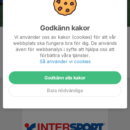
Godkänn kakor
Kommentarer
Vi använder oss av kakor (cookies) för att vår
webbplats ska fungera bra för dig. De används
även för webbanalys i syfte att hjälpa oss att
förbättra våra tjänster.
Så använder vi cookies
Godkänn alla kakor
Bara nödvändiga