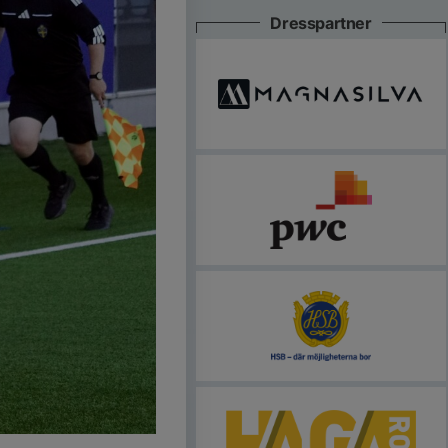
Dresspartner