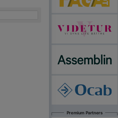
Premium Partners