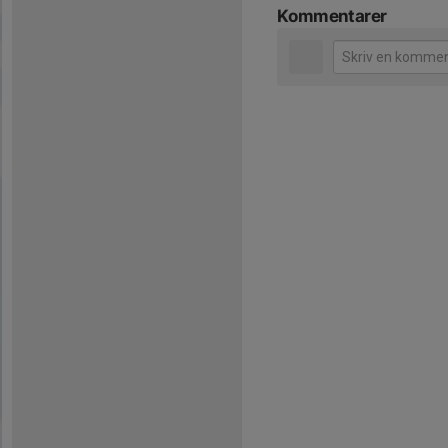
Kommentarer