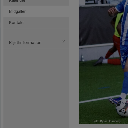
Kalender
Bildgalleri
Kontakt
Biljettinformation