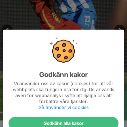
Godkänn kakor
Vi använder oss av kakor (cookies) för att vår
webbplats ska fungera bra för dig. De används
även för webbanalys i syfte att hjälpa oss att
förbättra våra tjänster.
Så använder vi cookies
Godkänn alla kakor