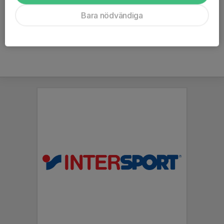
Kommentarer
Bara nödvändiga