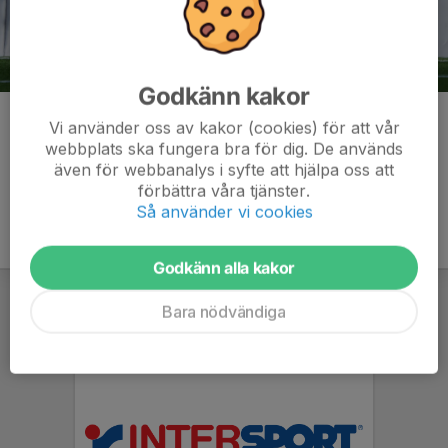
Godkänn kakor
Kommentarer
Vi använder oss av kakor (cookies) för att vår
webbplats ska fungera bra för dig. De används
även för webbanalys i syfte att hjälpa oss att
förbättra våra tjänster.
Så använder vi cookies
Godkänn alla kakor
Bara nödvändiga