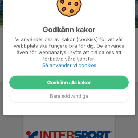
Godkänn kakor
Kommentarer
Vi använder oss av kakor (cookies) för att vår
webbplats ska fungera bra för dig. De används
även för webbanalys i syfte att hjälpa oss att
förbättra våra tjänster.
Så använder vi cookies
Godkänn alla kakor
Bara nödvändiga