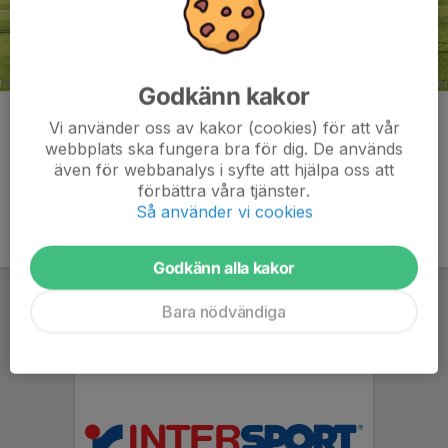
Godkänn kakor
Kommentarer
Vi använder oss av kakor (cookies) för att vår
webbplats ska fungera bra för dig. De används
även för webbanalys i syfte att hjälpa oss att
förbättra våra tjänster.
Så använder vi cookies
Godkänn alla kakor
Bara nödvändiga