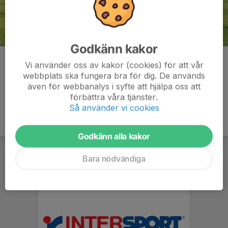
Godkänn kakor
Kommentarer
Vi använder oss av kakor (cookies) för att vår
webbplats ska fungera bra för dig. De används
även för webbanalys i syfte att hjälpa oss att
förbättra våra tjänster.
Så använder vi cookies
Godkänn alla kakor
Bara nödvändiga