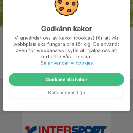
Godkänn kakor
Kommentarer
Vi använder oss av kakor (cookies) för att vår
webbplats ska fungera bra för dig. De används
även för webbanalys i syfte att hjälpa oss att
förbättra våra tjänster.
Så använder vi cookies
Godkänn alla kakor
Bara nödvändiga