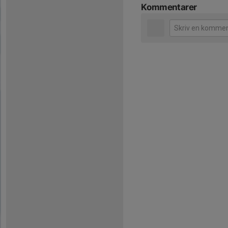
Kommentarer