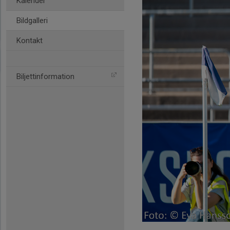
Kalender
Bildgalleri
Kontakt
Biljettinformation