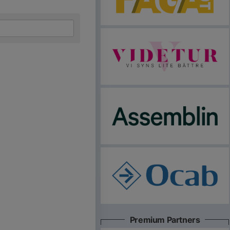
Premium Partners