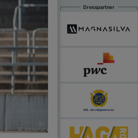
Dresspartner