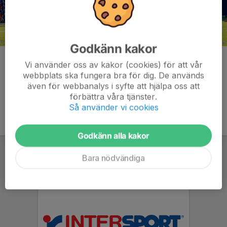
Godkänn kakor
Kommentarer
Vi använder oss av kakor (cookies) för att vår
webbplats ska fungera bra för dig. De används
även för webbanalys i syfte att hjälpa oss att
förbättra våra tjänster.
Så använder vi cookies
Godkänn alla kakor
Bara nödvändiga