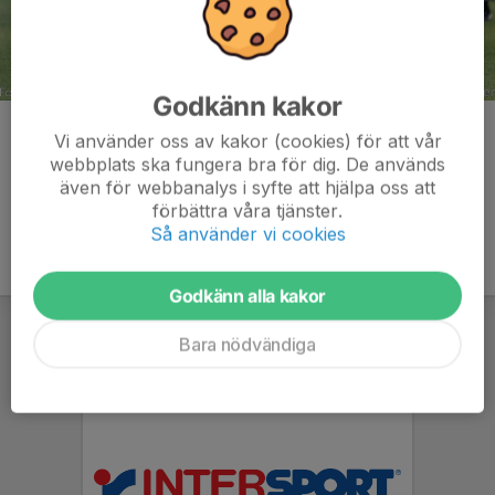
Godkänn kakor
Kommentarer
Vi använder oss av kakor (cookies) för att vår
webbplats ska fungera bra för dig. De används
även för webbanalys i syfte att hjälpa oss att
förbättra våra tjänster.
Så använder vi cookies
Godkänn alla kakor
Bara nödvändiga