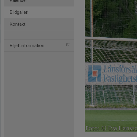
Kalender
Bildgalleri
Kontakt
Biljettinformation