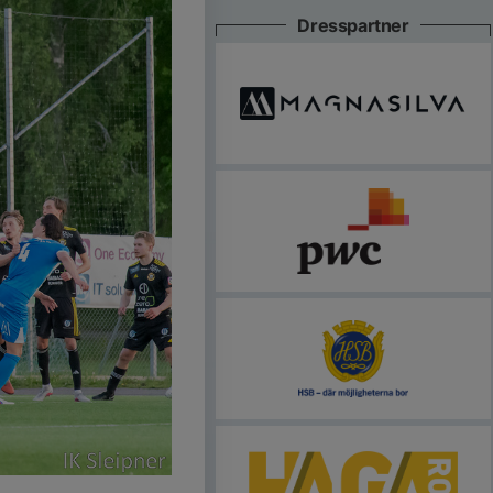
Dresspartner