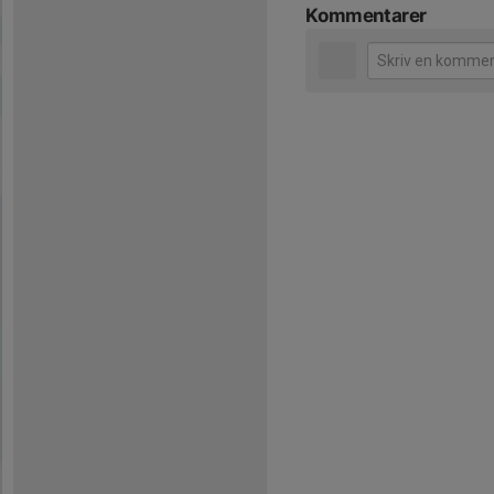
Kommentarer