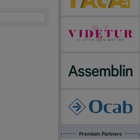
Premium Partners