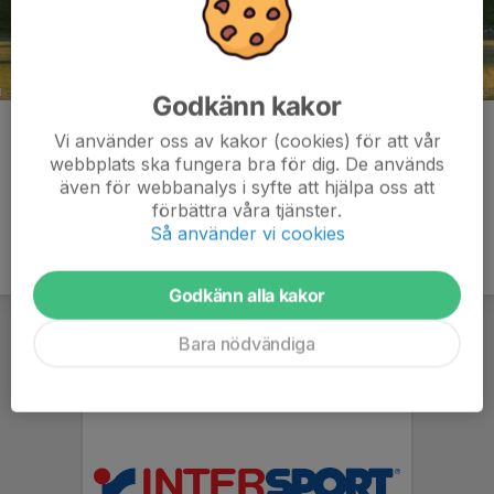
Godkänn kakor
Kommentarer
Vi använder oss av kakor (cookies) för att vår
webbplats ska fungera bra för dig. De används
även för webbanalys i syfte att hjälpa oss att
förbättra våra tjänster.
Så använder vi cookies
Godkänn alla kakor
Bara nödvändiga