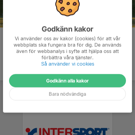
Godkänn kakor
Kommentarer
Vi använder oss av kakor (cookies) för att vår
webbplats ska fungera bra för dig. De används
även för webbanalys i syfte att hjälpa oss att
förbättra våra tjänster.
Så använder vi cookies
Godkänn alla kakor
Bara nödvändiga